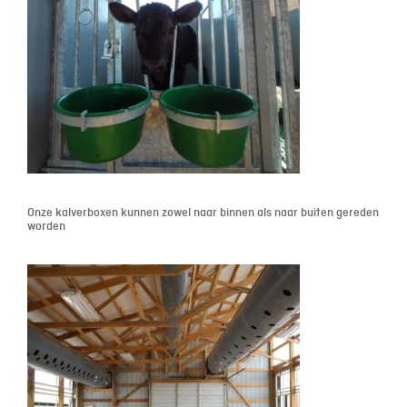
Onze kalverboxen kunnen zowel naar binnen als naar buiten gereden
worden