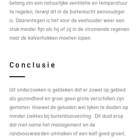
belang om een natuurlijke ventilatie en temperatuur
te regelen, terwijl dit in de buitenlucht eenvoudiger
is. Daarentegen is het voor de veehouder weer een
stuk minder fijn als hij of zij in de stromende regenen
naar de kalverhokken moeten lopen.
Conclusie
Uit onderzoeken is gebleken dat er zowel op gebied
als gezondheid en groei geen grote verschillen zijn
gemeten. Hoewel de geluiden wel lijken te duiden op
minder ziektes bij buitenhuisvesting. Dit duid erop
dat met name het management en de
randvoorwaarden uitmaken of een kalf goed groeit,