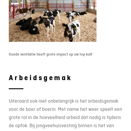
Goede ventilatie heeft grote impact op uw top kalf
Arbeidsgemak
Uiteraard ook niet onbelangrijk is het arbeidsgemak
voor de boer of boerin. Met name het weer speelt een
grote rol in de hoeveelheid arbeid dat nodig is tijdens
de opfok. Bij jongveehuisvesting binnen is het van