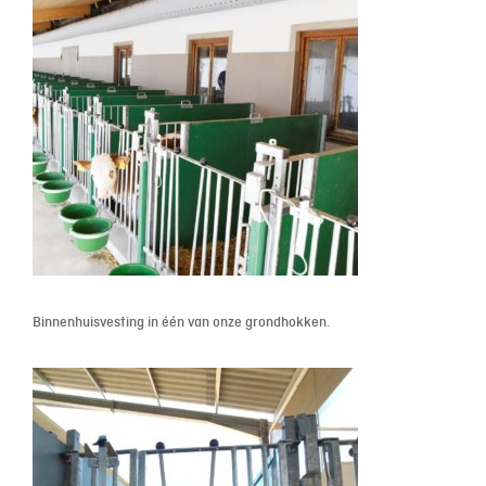
Binnenhuisvesting in één van onze grondhokken.