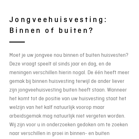
Jongveehuisvesting:
Binnen of buiten?
Moet je uw jongvee nou binnen of buiten huisvesten?
Deze vraagt speelt al sinds jaar en dag, en de
meningen verschillen hierin nogal. De één heeft meer
gemak bij binnen huisvesting terwijl de ander liever
zijn jongveehuisvesting buiten heeft staan. Wanneer
het komt tot de positie van uw huisvesting staat het
welzijn van het kalf natuurlijk voorop maar
arbeidsgemak mag natuurlijk niet vergeten worden.
Wij zijn voor u in onderzoeken gedoken om te zoeken
naar verschillen in groei in binnen- en buiten