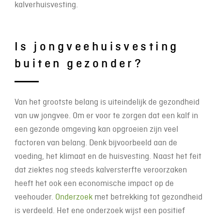
kalverhuisvesting.
Is jongveehuisvesting
buiten gezonder?
Van het grootste belang is uiteindelijk de gezondheid
van uw jongvee. Om er voor te zorgen dat een kalf in
een gezonde omgeving kan opgroeien zijn veel
factoren van belang. Denk bijvoorbeeld aan de
voeding, het klimaat en de huisvesting. Naast het feit
dat ziektes nog steeds kalversterfte veroorzaken
heeft het ook een economische impact op de
veehouder.
Onderzoek
met betrekking tot gezondheid
is verdeeld. Het ene onderzoek wijst een positief