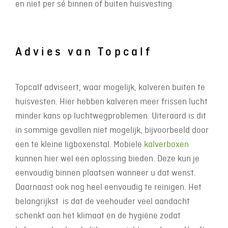
en niet per sé binnen of buiten huisvesting.
Advies van Topcalf
Topcalf adviseert, waar mogelijk, kalveren buiten te
huisvesten. Hier hebben kalveren meer frissen lucht
minder kans op luchtwegproblemen. Uiteraard is dit
in sommige gevallen niet mogelijk, bijvoorbeeld door
een te kleine ligboxenstal. Mobiele
kalverboxen
kunnen hier wel een oplossing bieden. Deze kun je
eenvoudig binnen plaatsen wanneer u dat wenst.
Daarnaast ook nog heel eenvoudig te reinigen. Het
belangrijkst is dat de veehouder veel aandacht
schenkt aan het klimaat en de hygiëne zodat