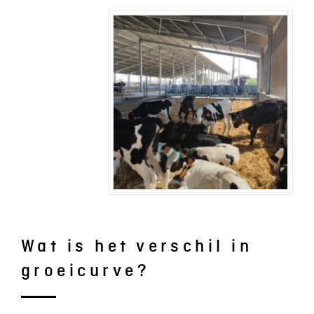
Wat is het verschil in
groeicurve?