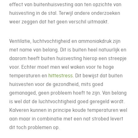
effect van buitenhuisvesting aan ten opzichte van
huisvesting in de stal. Terwijl andere onderzoeken
weer zeggen dat het geen verschil uitmaakt.
Ventilatie, luchtvochtigheid en ammoniakdruk zijn
met name van belang. Dit is buiten heel natuurlijk en
daarom heeft buiten huisvesting hierop een streepje
voor. Echter moet men wel waken voor te hoge
temperaturen en
hittestress
. Dit bewijst dat buiten
huisvesten voor de gezondheid, mits goed
gemanaged, geen probleem hoeft te zijn. Van belang
is wel dat de luchtvochtigheid goed geregeld wordt.
Kalveren kunnen in principe koude temperaturen wel
aan maar in combinatie met een nat strobed levert
dit toch problemen op.