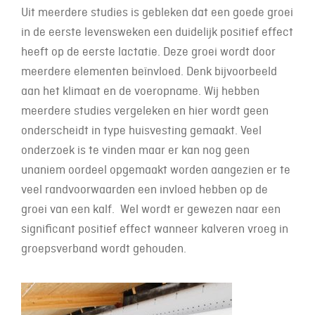
Uit meerdere studies is gebleken dat een goede groei
in de eerste levensweken een duidelijk positief effect
heeft op de eerste lactatie. Deze groei wordt door
meerdere elementen beïnvloed. Denk bijvoorbeeld
aan het klimaat en de voeropname. Wij hebben
meerdere studies vergeleken en hier wordt geen
onderscheidt in type huisvesting gemaakt. Veel
onderzoek is te vinden maar er kan nog geen
unaniem oordeel opgemaakt worden aangezien er te
veel randvoorwaarden een invloed hebben op de
groei van een kalf. Wel wordt er gewezen naar een
significant positief effect wanneer kalveren vroeg in
groepsverband wordt gehouden.