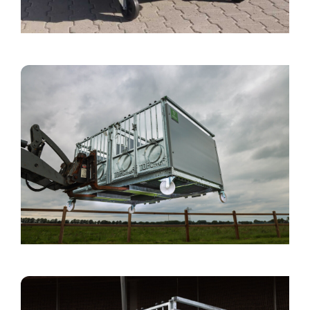
16 augustus 2019
Duo Kalverbox