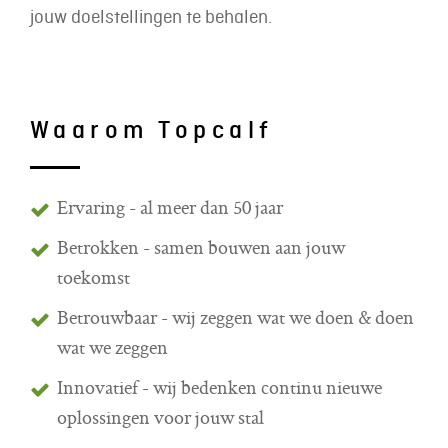
jouw doelstellingen te behalen.
Waarom Topcalf
Ervaring - al meer dan 50 jaar
Betrokken - samen bouwen aan jouw
toekomst
Betrouwbaar - wij zeggen wat we doen & doen
wat we zeggen
Innovatief - wij bedenken continu nieuwe
oplossingen voor jouw stal