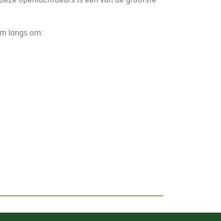
om langs om: