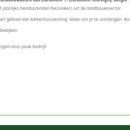
 jaarlijks tienduizenden bezoekers uit de landbouwsector.
het gebied van kalverhuisvesting klaar om je te ontvangen. K
 bekijken
ngen voor jouw bedrijf