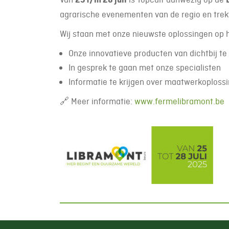
agrarische evenementen van de regio en trekt
Wij staan met onze nieuwste oplossingen op 
Onze innovatieve producten van dichtbij te
In gesprek te gaan met onze specialisten
Informatie te krijgen over maatwerkoplossi
🔗 Meer informatie:
www.fermelibramont.be