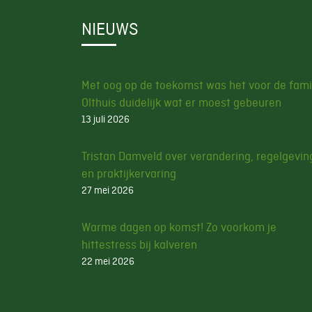
NIEUWS
Met oog op de toekomst was het voor de fami
Olthuis duidelijk wat er moest gebeuren
13 juli 2026
Tristan Damveld over verandering, regelgevin
en praktijkervaring
27 mei 2026
Warme dagen op komst! Zo voorkom je
hittestress bij kalveren
22 mei 2026