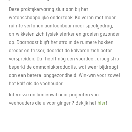
Deze praktijkervaring sluit aan bij het
wetenschappelijke onderzoek. Kalveren met meer
ruimte vertonen aantoonbaar meer speelgedrag,
ontwikkelen zich fysiek sterker en groeien gezonder
op. Daarnaast blijft het stro in de ruimere hokken
droger en frisser, doordat de kalveren zich beter
verspreiden. Dat heeft nóg een voordeel: droog stro
beperkt de ammoniakproductie, wat weer bijdraagt
aan een betere longgezondheid. Win-win voor zowel
het kalf als de veehouder.
Interesse en benieuwd naar projecten van
veehouders die u voor gingen? Bekijk het
hier
!