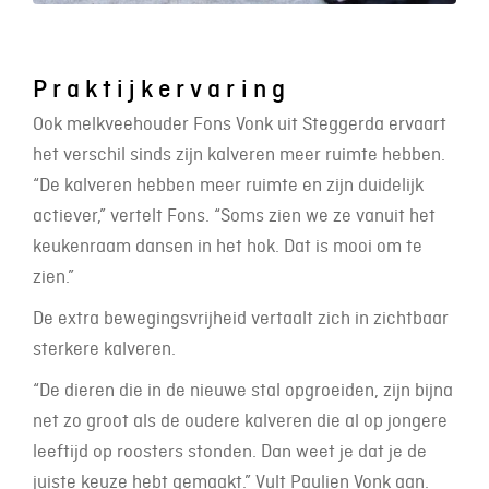
Praktijkervaring
Ook melkveehouder Fons Vonk uit Steggerda ervaart
het verschil sinds zijn kalveren meer ruimte hebben.
“De kalveren hebben meer ruimte en zijn duidelijk
actiever,” vertelt Fons. “Soms zien we ze vanuit het
keukenraam dansen in het hok. Dat is mooi om te
zien.”
De extra bewegingsvrijheid vertaalt zich in zichtbaar
sterkere kalveren.
“De dieren die in de nieuwe stal opgroeiden, zijn bijna
net zo groot als de oudere kalveren die al op jongere
leeftijd op roosters stonden. Dan weet je dat je de
juiste keuze hebt gemaakt.” Vult Paulien Vonk aan.