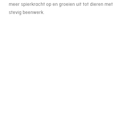
meer spierkracht op en groeien uit tot dieren met
stevig beenwerk.