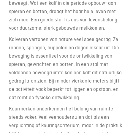
beweegt. Wat een kalf in die periode opbouwt aan
spieren en botten, draagt het haar hele leven met
zich mee. Een goede start is dus van levensbelang
voor duurzame, sterk gebouwde melkkoeien.
Kalveren vertonen van nature veel speelgedrag. Ze
rennen, springen, huppelen en dagen elkaar uit. Die
beweging is essentieel voor de ontwikkeling van
spieren, gewrichten en botten. In een stal met
voldoende beweegruimte kan een kalf dit natuurlijke
gedrag laten zien. Bij minder vierkante meters blijft
de activiteit vaak beperkt tot liggen en opstaan, en
dat remt de fysieke ontwikkeling.
Keurmerken onderkennen het belang van ruimte
steeds vaker. Veel veehouders zien dat als een
verplichting of keuringscriterium, maar in de praktijk