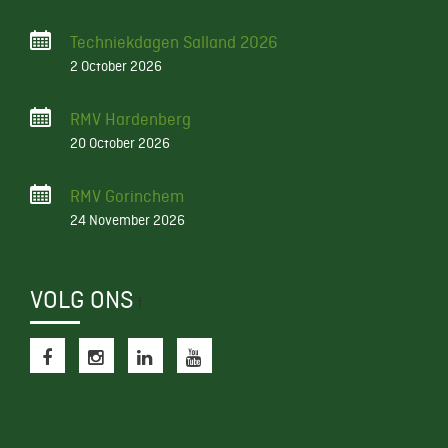
Techniekdagen Salland 2026
2 October 2026
RMV Hardenberg
20 October 2026
RMV Gorinchem
24 November 2026
VOLG ONS
f