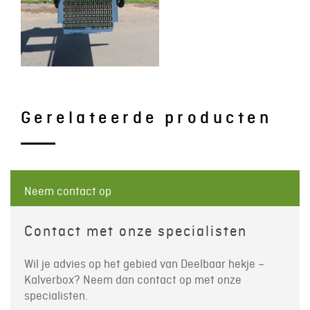
Gerelateerde producten
Neem contact op
Contact met onze specialisten
Wil je advies op het gebied van Deelbaar hekje –
Kalverbox? Neem dan contact op met onze
specialisten.