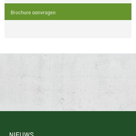
Brochure aanvragen
NIEUWS