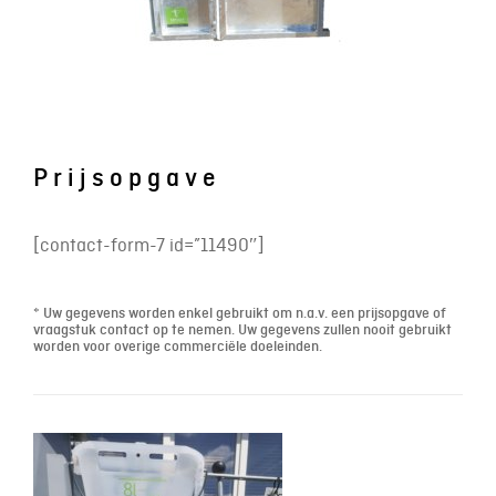
Prijsopgave
[contact-form-7 id=”11490″]
* Uw gegevens worden enkel gebruikt om n.a.v. een prijsopgave of
vraagstuk contact op te nemen. Uw gegevens zullen nooit gebruikt
worden voor overige commerciële doeleinden.