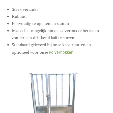
Sterk verzinkt
Robuust
Eenvoudig te openen en sluiten
Maakt het mogelijk om de kalverbox te betreden
zonder een drinkend kalf te storen
Standaard geleverd bij onze kalverhutten en
optioneel voor onze
kalverhokken