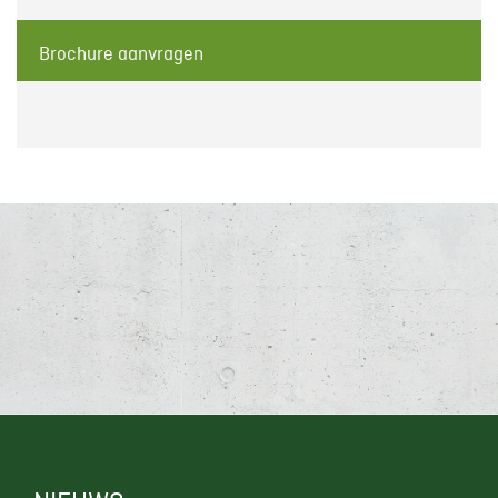
Brochure aanvragen