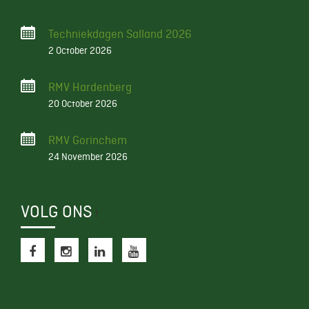
Techniekdagen Salland 2026
2 October 2026
RMV Hardenberg
20 October 2026
RMV Gorinchem
24 November 2026
VOLG ONS
f