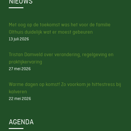
NIEUWS
Met oog op de toekomst was het voor de familie
Olthuis duidelijk wat er moest gebeuren
13 juli 2026
Tristan Damveld over verandering, regelgeving en
praktijkervaring
27 mei 2026
Warme dagen op komst! Zo voorkom je hittestress bij
kalveren
22 mei 2026
AGENDA