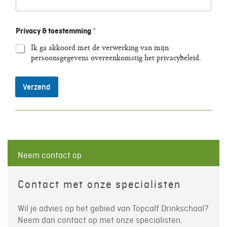
Privacy & toestemming
*
Ik ga akkoord met de verwerking van mijn
persoonsgegevens overeenkomstig het privacybeleid.
Verzend
Neem contact op
Contact met onze specialisten
Wil je advies op het gebied van Topcalf Drinkschaal?
Neem dan contact op met onze specialisten.