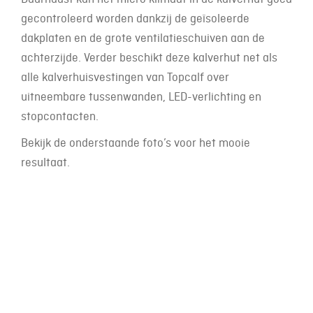
gecontroleerd worden dankzij de geïsoleerde
dakplaten en de grote ventilatieschuiven aan de
achterzijde. Verder beschikt deze kalverhut net als
alle kalverhuisvestingen van Topcalf over
uitneembare tussenwanden, LED-verlichting en
stopcontacten.
Bekijk de onderstaande foto’s voor het mooie
resultaat.