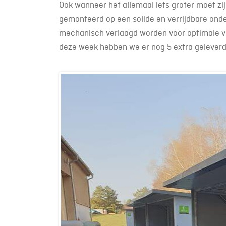
Ook wanneer het allemaal iets groter moet zij
gemonteerd op een solide en verrijdbare onder
mechanisch verlaagd worden voor optimale ven
deze week hebben we er nog 5 extra gelever