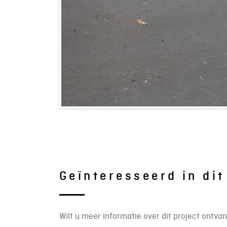
Geïnteresseerd in dit
Wilt u meer informatie over dit project ontva