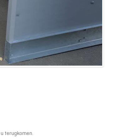
j u terugkomen.